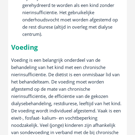
gerehydreerd te worden als een kind zonder
nierinsufficiëntie. Het gebruikelijke
onderhoudsvocht moet worden afgestemd op
de rest diurese (altijd in overleg met dialyse
centrum).
Voeding
Voeding is een belangrijk onderdeel van de
behandeling van het kind met een chronische
nierinsufficiëntie. De diëtist is een onmisbaar lid van
het behandelteam. De voeding moet worden
afgestemd op de mate van chronische
nierinsufficiëntie, de efficiëntie van de gekozen
dialysebehandeling, restdiurese, leeftijd van het kind.
De voeding wordt individueel afgestemd. Vaak is een
eiwit-, fosfaat- kalium- en vochtbeperking
noodzakelijk. Veel (jonge) kinderen zijn afhankelijk
van sondevoeding in verband met de bij chronische