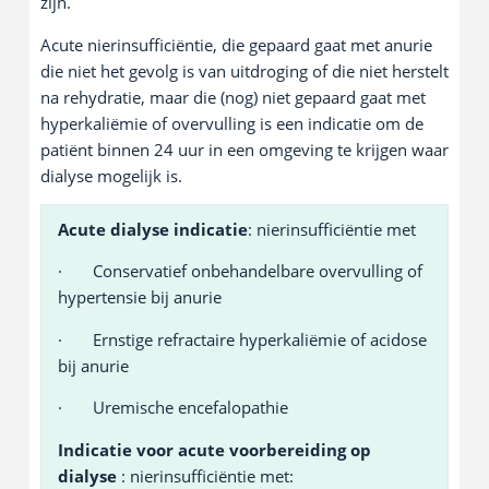
zijn.
Acute nierinsufficiëntie, die gepaard gaat met anurie
die niet het gevolg is van uitdroging of die niet herstelt
na rehydratie, maar die (nog) niet gepaard gaat met
hyperkaliëmie of overvulling is een indicatie om de
patiënt binnen 24 uur in een omgeving te krijgen waar
dialyse mogelijk is.
Acute dialyse indicatie
: nierinsufficiëntie met
· Conservatief onbehandelbare overvulling of
hypertensie bij anurie
· Ernstige refractaire hyperkaliëmie of acidose
bij anurie
· Uremische encefalopathie
Indicatie voor acute voorbereiding op
dialyse
: nierinsufficiëntie met: