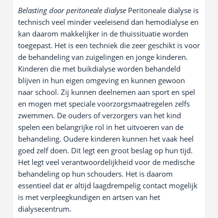
Belasting door peritoneale dialyse
Peritoneale dialyse is
technisch veel minder veeleisend dan hemodialyse en
kan daarom makkelijker in de thuissituatie worden
toegepast. Het is een techniek die zeer geschikt is voor
de behandeling van zuigelingen en jonge kinderen.
Kinderen die met buikdialyse worden behandeld
blijven in hun eigen omgeving en kunnen gewoon
naar school. Zij kunnen deelnemen aan sport en spel
en mogen met speciale voorzorgsmaatregelen zelfs
zwemmen. De ouders of verzorgers van het kind
spelen een belangrijke rol in het uitvoeren van de
behandeling. Oudere kinderen kunnen het vaak heel
goed zelf doen. Dit legt een groot beslag op hun tijd.
Het legt veel verantwoordelijkheid voor de medische
behandeling op hun schouders. Het is daarom
essentieel dat er altijd laagdrempelig contact mogelijk
is met verpleegkundigen en artsen van het
dialysecentrum.