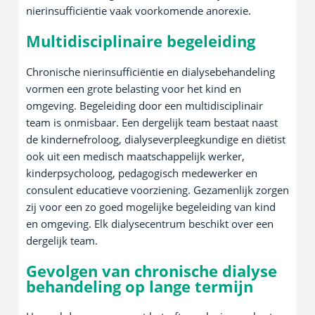
nierinsufficiëntie vaak voorkomende anorexie.
Multidisciplinaire begeleiding
Chronische nierinsufficiëntie en dialysebehandeling
vormen een grote belasting voor het kind en
omgeving. Begeleiding door een multidisciplinair
team is onmisbaar. Een dergelijk team bestaat naast
de kindernefroloog, dialyseverpleegkundige en diëtist
ook uit een medisch maatschappelijk werker,
kinderpsycholoog, pedagogisch medewerker en
consulent educatieve voorziening. Gezamenlijk zorgen
zij voor een zo goed mogelijke begeleiding van kind
en omgeving. Elk dialysecentrum beschikt over een
dergelijk team.
Gevolgen van chronische dialyse
behandeling op lange termijn