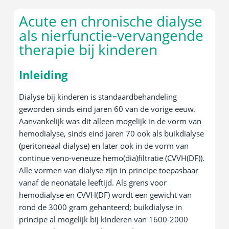
Acute en chronische dialyse
als nierfunctie-vervangende
therapie bij kinderen
Inleiding
Dialyse bij kinderen is standaardbehandeling
geworden sinds eind jaren 60 van de vorige eeuw.
Aanvankelijk was dit alleen mogelijk in de vorm van
hemodialyse, sinds eind jaren 70 ook als buikdialyse
(peritoneaal dialyse) en later ook in de vorm van
continue veno-veneuze hemo(dia)filtratie (CVVH(DF)).
Alle vormen van dialyse zijn in principe toepasbaar
vanaf de neonatale leeftijd. Als grens voor
hemodialyse en CVVH(DF) wordt een gewicht van
rond de 3000 gram gehanteerd; buikdialyse in
principe al mogelijk bij kinderen van 1600-2000