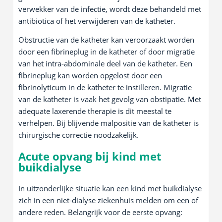
verwekker van de infectie, wordt deze behandeld met
antibiotica of het verwijderen van de katheter.
Obstructie van de katheter kan veroorzaakt worden
door een fibrineplug in de katheter of door migratie
van het intra-abdominale deel van de katheter. Een
fibrineplug kan worden opgelost door een
fibrinolyticum in de katheter te instilleren. Migratie
van de katheter is vaak het gevolg van obstipatie. Met
adequate laxerende therapie is dit meestal te
verhelpen. Bij blijvende malpositie van de katheter is
chirurgische correctie noodzakelijk.
Acute opvang bij kind met
buikdialyse
In uitzonderlijke situatie kan een kind met buikdialyse
zich in een niet-dialyse ziekenhuis melden om een of
andere reden. Belangrijk voor de eerste opvang: