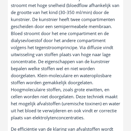
stroomt met hoge snelheid (bloedflow afhankelijk van
de grootte van het kind (30-350 ml/min) door de
kunstnier. De kunstnier heeft twee compartimenten
gescheiden door een semipermeabele membraan.
Bloed stroomt door het ene compartiment en de
dialysevloeistof door het andere compartiment
volgens het tegenstroomprincipe. Via diffusie vindt
uitwisseling van stoffen plaats van hoge naar lage
concentratie. De eigenschappen van de kunstnier
bepalen welke stoffen wel en niet worden
doorgelaten. Klein-moleculaire en wateroplosbare
stoffen worden gemakkelijk doorgelaten.
Hoogmoleculaire stoffen, zoals grote eiwitten, en
cellen worden niet doorgelaten. Deze techniek maakt
het mogelijk afvalstoffen (uremische toxinen) en water
uit het bloed te verwijderen en ook vindt er correctie
plaats van elektrolytenconcentraties.
De efficiëntie van de klaring van afvalstoffen wordt