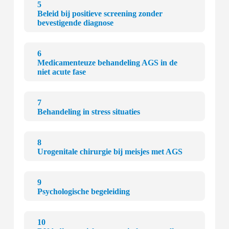
5
Beleid bij positieve screening zonder
bevestigende diagnose
6
Medicamenteuze behandeling AGS in de
niet acute fase
7
Behandeling in stress situaties
8
Urogenitale chirurgie bij meisjes met AGS
9
Psychologische begeleiding
10