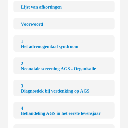
Lijst van afkortingen
Voorwoord
1
Het adrenogenitaal syndroom
2
Neonatale screening AGS - Organisatie
3
Diagnostiek bij verdenking op AGS
4
Behandeling AGS in het eerste levensjaar